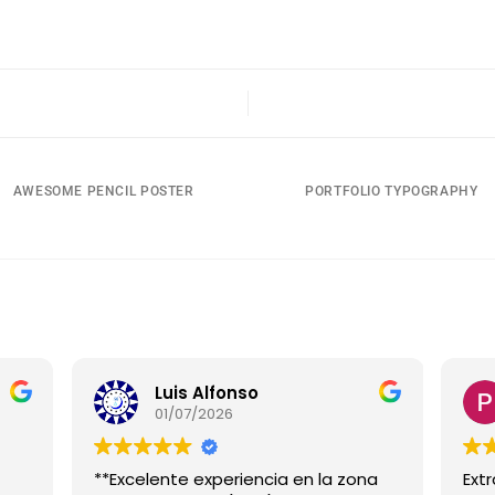
AWESOME PENCIL POSTER
PORTFOLIO TYPOGRAPHY
Luis Alfonso
01/07/2026
**Excelente experiencia en la zona
Ext