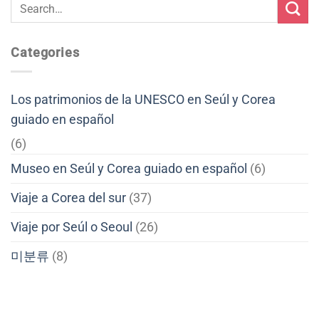
Categories
Los patrimonios de la UNESCO en Seúl y Corea
guiado en español
(6)
Museo en Seúl y Corea guiado en español
(6)
Viaje a Corea del sur
(37)
Viaje por Seúl o Seoul
(26)
미분류
(8)