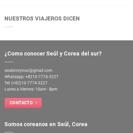
NUESTROS VIAJEROS DICEN
¿Como conocer Seúl y Corea del sur?
seulstorytour@gmail.com
Whatsapp: +8210-7774-3227
Tel: (+82)10-7774-3227
Lunes a Viernes: 10am - 8pm
CONTACTO
Somos coreanos en Seúl, Corea