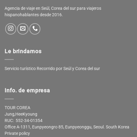
Agencia de viaje en Seúl, Corea del sur para viajeros
hispanohablantes desde 2016.
Le brindamos
Servicio turístico Recorrido por Seúl y Corea del sur
Info. de empresa
TOUR COREA
Jung,HeeKyoung
RUC: 552-34-01354
Office A-1311, Eunpyeongro 85, Eunpyeonggu, Seoul. South Korea
Private policy