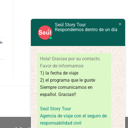
Seúl Story Tour
Respondemos dentro de un día
de
Hola! Gracias por su contacto.
Favor de informarnos
1) la fecha de viaje
2) el programa que le guste
Siempre comunicamos en
español.
Gracias!!
Seúl Story Tour
Agencia de viaje con el seguro de
responsabilidad civil