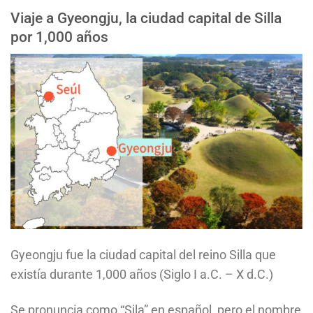
Viaje a Gyeongju, la ciudad capital de Silla
por 1,000 años
Gyeongju fue la ciudad capital del reino Silla que
existía durante 1,000 años (Siglo I a.C. – X d.C.)
Se pronuncia como “Sila” en español, pero el nombre