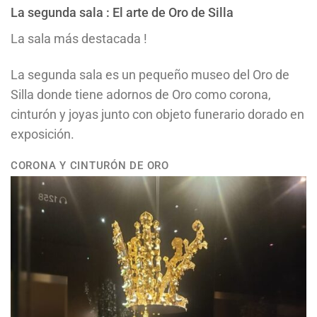
La segunda sala : El arte de Oro de Silla
La sala más destacada !
La segunda sala es un pequeño museo del Oro de
Silla donde tiene adornos de Oro como corona,
cinturón y joyas junto con objeto funerario dorado en
exposición.
CORONA Y CINTURÓN DE ORO