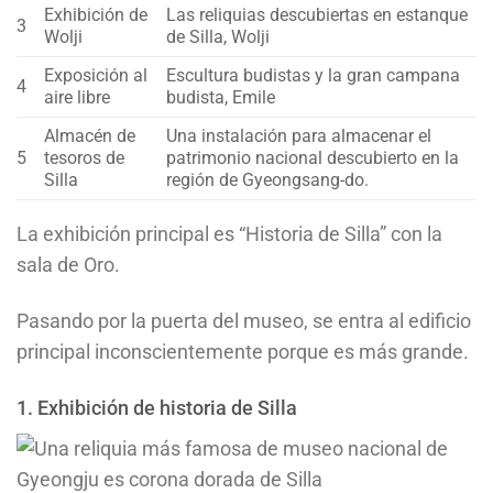
Exhibición de
Las reliquias descubiertas en estanque
3
Wolji
de Silla, Wolji
Exposición al
Escultura budistas y la gran campana
4
aire libre
budista, Emile
Almacén de
Una instalación para almacenar el
5
tesoros de
patrimonio nacional descubierto en la
Silla
región de Gyeongsang-do.
La exhibición principal es “Historia de Silla” con la
sala de Oro.
Pasando por la puerta del museo, se entra al edificio
principal inconscientemente porque es más grande.
1. Exhibición de historia de Silla