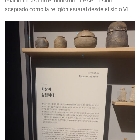
relacionadas con el budismo que se ha sido
aceptado como la religión estatal desde el siglo VI.