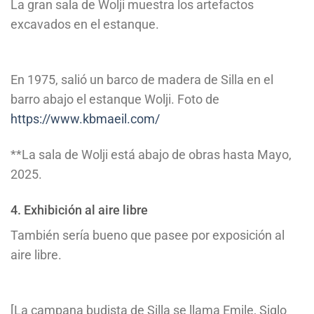
La gran sala de Wolji muestra los artefactos
excavados en el estanque.
En 1975, salió un barco de madera de Silla en el
barro abajo el estanque Wolji. Foto de
https://www.kbmaeil.com/
**La sala de Wolji está abajo de obras hasta Mayo,
2025.
4. Exhibición al aire libre
También sería bueno que pasee por exposición al
aire libre.
[La campana budista de Silla se llama Emile, Siglo