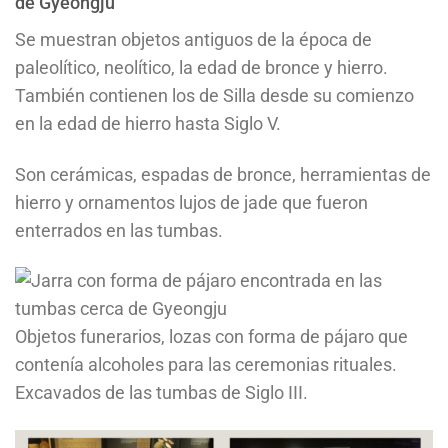
de Gyeongju
Se muestran objetos antiguos de la época de
paleolítico, neolítico, la edad de bronce y hierro.
También contienen los de Silla desde su comienzo
en la edad de hierro hasta Siglo V.
Son cerámicas, espadas de bronce, herramientas de
hierro y ornamentos lujos de jade que fueron
enterrados en las tumbas.
Objetos funerarios, lozas con forma de pájaro que
contenía alcoholes para las ceremonias rituales.
Excavados de las tumbas de Siglo III.