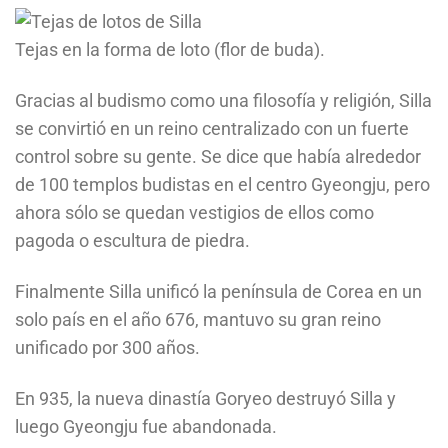
Tejas en la forma de loto (flor de buda).
Gracias al budismo como una filosofía y religión, Silla
se convirtió en un reino centralizado con un fuerte
control sobre su gente. Se dice que había alrededor
de 100 templos budistas en el centro Gyeongju, pero
ahora sólo se quedan vestigios de ellos como
pagoda o escultura de piedra.
Finalmente Silla unificó la península de Corea en un
solo país en el año 676, mantuvo su gran reino
unificado por 300 años.
En 935, la nueva dinastía Goryeo destruyó Silla y
luego Gyeongju fue abandonada.