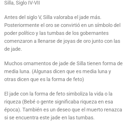
Silla, Siglo IV-VII
Antes del siglo V, Silla valoraba el jade más.
Posteriormente el oro se convirtió en un símbolo del
poder político y las tumbas de los gobernantes
comenzaron a llenarse de joyas de oro junto con las
de jade.
Muchos ornamentos de jade de Silla tienen forma de
media luna. (Algunas dicen que es media luna y
otras dicen que es la forma de feto)
El jade con la forma de feto simboliza la vida o la
riqueza (Bebé o gente significaba riqueza en esa
época). También es un deseo que el muerto renazca
si se encuentra este jade en las tumbas.