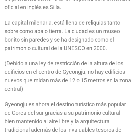
oficial en inglés es Silla.
La capital milenaria, está llena de reliquias tanto
sobre como abajo tierra. La ciudad es un museo
bonito sin paredes y se ha designado como el
patrimonio cultural de la UNESCO en 2000.
(Debido a una ley de restricción de la altura de los
edificios en el centro de Gyeongju, no hay edificios
nuevos que midan más de 12 o 15 metros en la zona
central)
Gyeongju es ahora el destino turístico más popular
de Corea del sur gracias a su patrimonio cultural
bien mantenido al aire libre y la arquitectura
tradicional además de los invaluables tesoros de