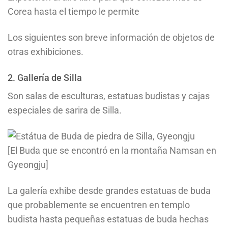
Corea hasta el tiempo le permite
Los siguientes son breve información de objetos de
otras exhibiciones.
2. Gallería de Silla
Son salas de esculturas, estatuas budistas y cajas
especiales de sarira de Silla.
[El Buda que se encontró en la montaña Namsan en
Gyeongju]
La galería exhibe desde grandes estatuas de buda
que probablemente se encuentren en templo
budista hasta pequeñas estatuas de buda hechas