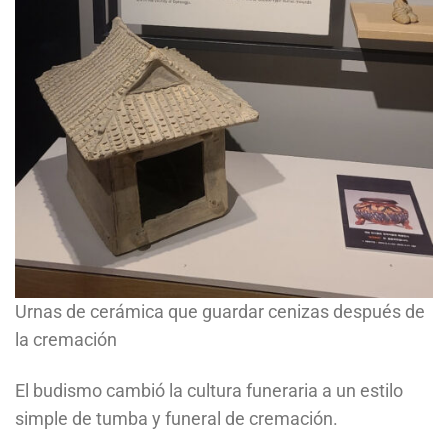
Urnas de cerámica que guardar cenizas después de
la cremación
El budismo cambió la cultura funeraria a un estilo
simple de tumba y funeral de cremación.