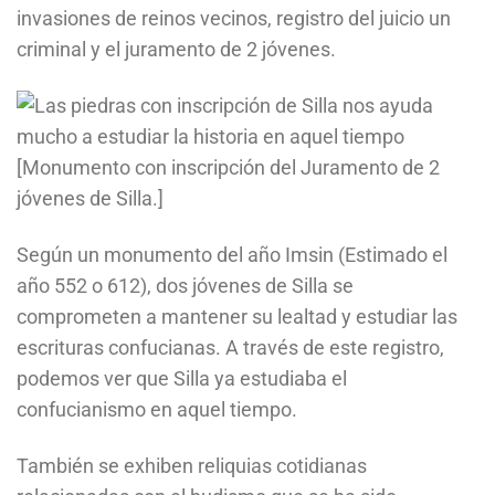
invasiones de reinos vecinos, registro del juicio un
criminal y el juramento de 2 jóvenes.
[Monumento con inscripción del Juramento de 2
jóvenes de Silla.]
Según un monumento del año Imsin (Estimado el
año 552 o 612), dos jóvenes de Silla se
comprometen a mantener su lealtad y estudiar las
escrituras confucianas. A través de este registro,
podemos ver que Silla ya estudiaba el
confucianismo en aquel tiempo.
También se exhiben reliquias cotidianas