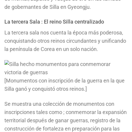
de gobernantes de Silla en Gyeongju.
La tercera Sala : El reino Silla centralizado
La tercera sala nos cuenta la época más poderosa,
conquistando otros reinos circundantes y unificando
la península de Corea en un solo nación.
[Monumentos con inscripción de la guerra en la que
Silla ganó y conquistó otros reinos.]
Se muestra una colección de monumentos con
inscripciones tales como ; conmemorar la expansión
territorial después de ganar guerras, registro de la
construcción de fortaleza en preparación para las