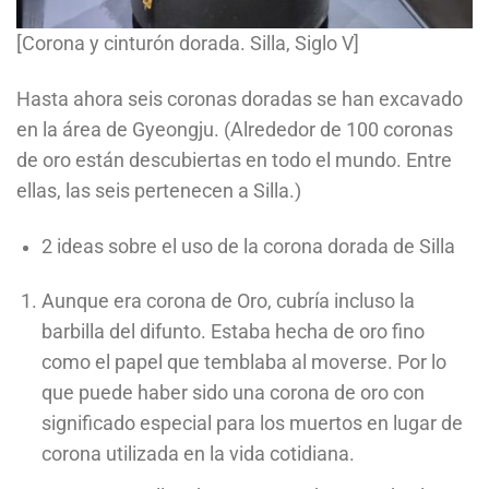
[Corona y cinturón dorada. Silla, Siglo V]
Hasta ahora seis coronas doradas se han excavado
en la área de Gyeongju. (Alrededor de 100 coronas
de oro están descubiertas en todo el mundo. Entre
ellas, las seis pertenecen a Silla.)
2 ideas sobre el uso de la corona dorada de Silla
Aunque era corona de Oro, cubría incluso la
barbilla del difunto. Estaba hecha de oro fino
como el papel que temblaba al moverse. Por lo
que puede haber sido una corona de oro con
significado especial para los muertos en lugar de
corona utilizada en la vida cotidiana.