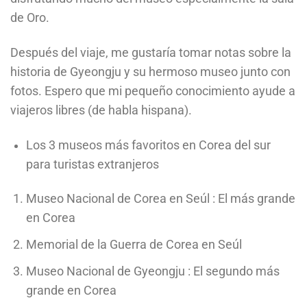
de Oro.
Después del viaje, me gustaría tomar notas sobre la
historia de Gyeongju y su hermoso museo junto con
fotos. Espero que mi pequeño conocimiento ayude a
viajeros libres (de habla hispana).
Los 3 museos más favoritos en Corea del sur
para turistas extranjeros
Museo Nacional de Corea en Seúl : El más grande
en Corea
Memorial de la Guerra de Corea en Seúl
Museo Nacional de Gyeongju : El segundo más
grande en Corea