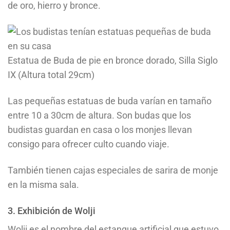
de oro, hierro y bronce.
Estatua de Buda de pie en bronce dorado, Silla Siglo
IX (Altura total 29cm)
Las pequeñas estatuas de buda varían en tamaño
entre 10 a 30cm de altura. Son budas que los
budistas guardan en casa o los monjes llevan
consigo para ofrecer culto cuando viaje.
También tienen cajas especiales de sarira de monje
en la misma sala.
3. Exhibición de Wolji
Wolji es el nombre del estanque artificial que estuvo