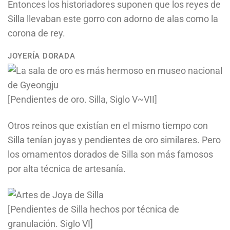
Entonces los historiadores suponen que los reyes de
Silla llevaban este gorro con adorno de alas como la
corona de rey.
JOYERÍA DORADA
[Pendientes de oro. Silla, Siglo V~VII]
Otros reinos que existían en el mismo tiempo con
Silla tenían joyas y pendientes de oro similares. Pero
los ornamentos dorados de Silla son más famosos
por alta técnica de artesanía.
[Pendientes de Silla hechos por técnica de
granulación. Siglo VI]