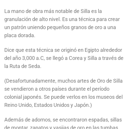
La mano de obra más notable de Silla es la
granulación de alto nivel. Es una técnica para crear
un patrón uniendo pequeños granos de oro a una
placa dorada.
Dice que esta técnica se originó en Egipto alrededor
del año 3,000 a.C, se llegó a Corea y Silla a través de
la Ruta de Seda.
(Desafortunadamente, muchos artes de Oro de Silla
se vendieron a otros países durante el período
colonial japonés. Se puede verlos en los museos del
Reino Unido, Estados Unidos y Japón.)
Además de adornos, se encontraron espadas, sillas
de montar, zapatos y vasijas de oro en las tumbas