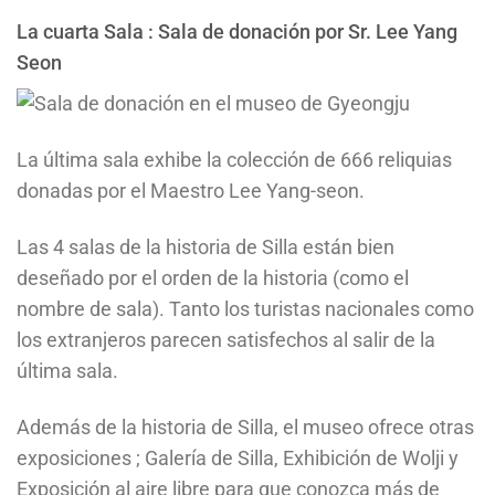
La cuarta Sala : Sala de donación por Sr. Lee Yang
Seon
La última sala exhibe la colección de 666 reliquias
donadas por el Maestro Lee Yang-seon.
Las 4 salas de la historia de Silla están bien
deseñado por el orden de la historia (como el
nombre de sala). Tanto los turistas nacionales como
los extranjeros parecen satisfechos al salir de la
última sala.
Además de la historia de Silla, el museo ofrece otras
exposiciones ; Galería de Silla, Exhibición de Wolji y
Exposición al aire libre para que conozca más de