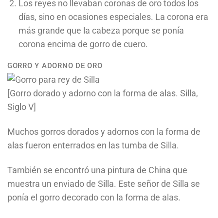
Los reyes no llevaban coronas de oro todos los
días, sino en ocasiones especiales. La corona era
más grande que la cabeza porque se ponía
corona encima de gorro de cuero.
GORRO Y ADORNO DE ORO
[Gorro dorado y adorno con la forma de alas. Silla,
Siglo V]
Muchos gorros dorados y adornos con la forma de
alas fueron enterrados en las tumba de Silla.
También se encontró una pintura de China que
muestra un enviado de Silla. Este señor de Silla se
ponía el gorro decorado con la forma de alas.