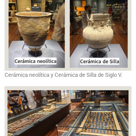
Cerámica neolítica y Cerámica de Silla de Siglo V.