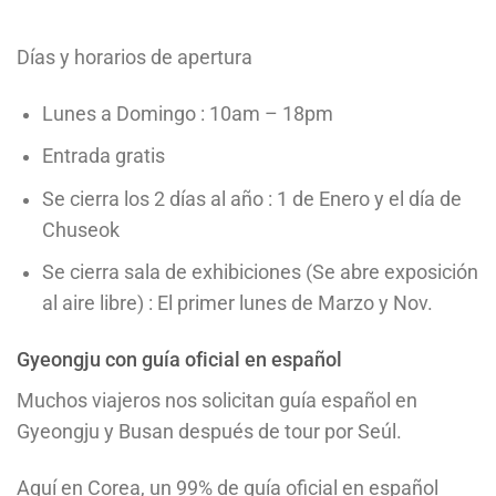
Días y horarios de apertura
Lunes a Domingo : 10am – 18pm
Entrada gratis
Se cierra los 2 días al año : 1 de Enero y el día de
Chuseok
Se cierra sala de exhibiciones (Se abre exposición
al aire libre) : El primer lunes de Marzo y Nov.
Gyeongju con guía oficial en español
Muchos viajeros nos solicitan guía español en
Gyeongju y Busan después de tour por Seúl.
Aquí en Corea, un 99% de guía oficial en español