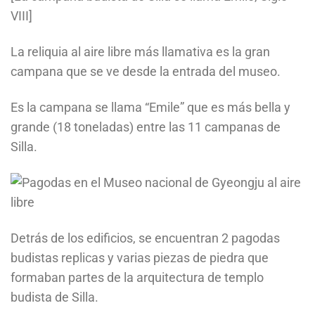
VIII]
La reliquia al aire libre más llamativa es la gran
campana que se ve desde la entrada del museo.
Es la campana se llama “Emile” que es más bella y
grande (18 toneladas) entre las 11 campanas de
Silla.
Detrás de los edificios, se encuentran 2 pagodas
budistas replicas y varias piezas de piedra que
formaban partes de la arquitectura de templo
budista de Silla.