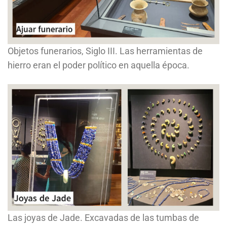
Objetos funerarios, Siglo III. Las herramientas de
hierro eran el poder político en aquella época.
Las joyas de Jade. Excavadas de las tumbas de