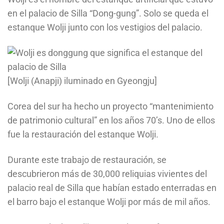
en el palacio de Silla “Dong-gung”. Solo se queda el
estanque Wolji junto con los vestigios del palacio.
[Wolji (Anapji) iluminado en Gyeongju]
Corea del sur ha hecho un proyecto “mantenimiento
de patrimonio cultural” en los años 70’s. Uno de ellos
fue la restauración del estanque Wolji.
Durante este trabajo de restauración, se
descubrieron más de 30,000 reliquias vivientes del
palacio real de Silla que habían estado enterradas en
el barro bajo el estanque Wolji por más de mil años.