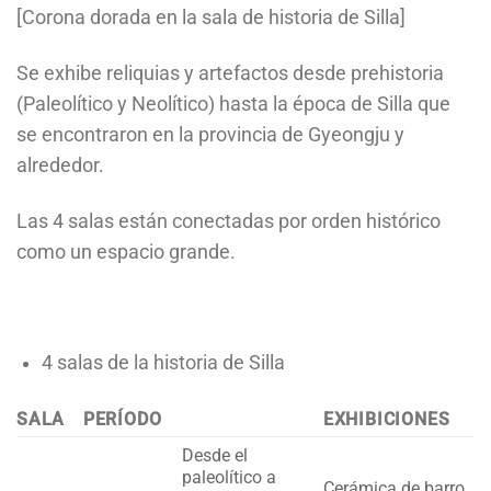
[Corona dorada en la sala de historia de Silla]
Se exhibe reliquias y artefactos desde prehistoria
(Paleolítico y Neolítico) hasta la época de Silla que
se encontraron en la provincia de Gyeongju y
alrededor.
Las 4 salas están conectadas por orden histórico
como un espacio grande.
4 salas de la historia de Silla
SALA
PERÍODO
EXHIBICIONES
Desde el
paleolítico a
Cerámica de barro,