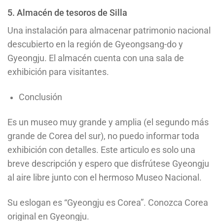
5. Almacén de tesoros de Silla
Una instalación para almacenar patrimonio nacional
descubierto en la región de Gyeongsang-do y
Gyeongju. El almacén cuenta con una sala de
exhibición para visitantes.
Conclusión
Es un museo muy grande y amplia (el segundo más
grande de Corea del sur), no puedo informar toda
exhibición con detalles. Este articulo es solo una
breve descripción y espero que disfrútese Gyeongju
al aire libre junto con el hermoso Museo Nacional.
Su eslogan es “Gyeongju es Corea”. Conozca Corea
original en Gyeongju.