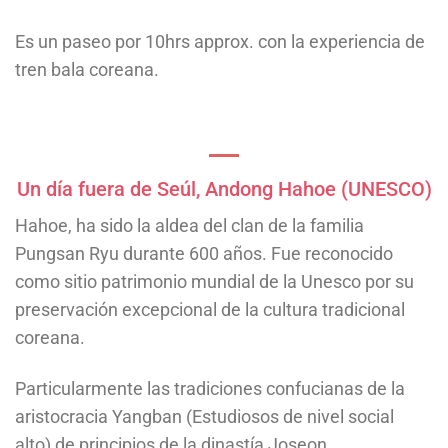
Es un paseo por 10hrs approx. con la experiencia de
tren bala coreana.
Un día fuera de Seúl, Andong Hahoe (UNESCO)
Hahoe, ha sido la aldea del clan de la familia
Pungsan Ryu durante 600 años. Fue reconocido
como sitio patrimonio mundial de la Unesco por su
preservación excepcional de la cultura tradicional
coreana.
Particularmente las tradiciones confucianas de la
aristocracia Yangban (Estudiosos de nivel social
alto) de principios de la dinastía Joseon.