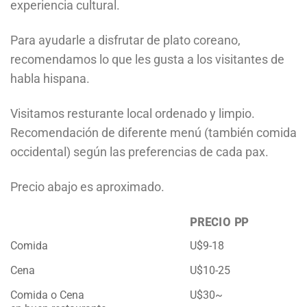
experiencia cultural.
Para ayudarle a disfrutar de plato coreano,
recomendamos lo que les gusta a los visitantes de
habla hispana.
Visitamos resturante local ordenado y limpio.
Recomendación de diferente menú (también comida
occidental) según las preferencias de cada pax.
Precio abajo es aproximado.
PRECIO PP
Comida
U$9-18
Cena
U$10-25
Comida o Cena
U$30~