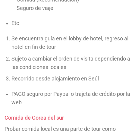
Seguro de viaje
Etc
Se encuentra guía en el lobby de hotel, regreso al
hotel en fin de tour
Sujeto a cambiar el orden de visita dependiendo a
las condiciones locales
Recorrido desde alojamiento en Seúl
PAGO seguro por Paypal o trajeta de crédito por la
web
Comida de Corea del sur
Probar comida local es una parte de tour como