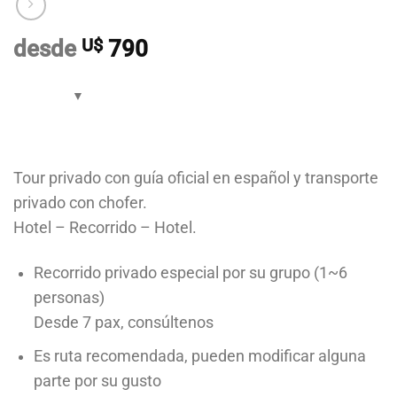
desde
U$
790
Tour privado con guía oficial en español y transporte
privado con chofer.
Hotel – Recorrido – Hotel.
Recorrido privado especial por su grupo (1~6
personas)
Desde 7 pax, consúltenos
Es ruta recomendada, pueden modificar alguna
parte por su gusto