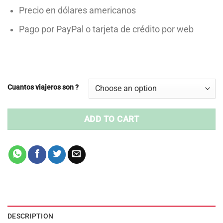
Precio en dólares americanos
Pago por PayPal o tarjeta de crédito por web
Cuantos viajeros son ?
ADD TO CART
DESCRIPTION