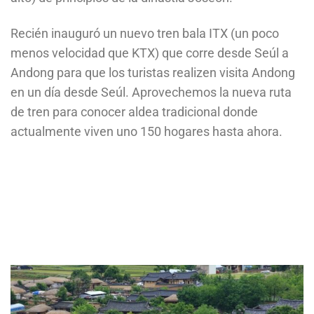
Recién inauguró un nuevo tren bala ITX (un poco
menos velocidad que KTX) que corre desde Seúl a
Andong para que los turistas realizen visita Andong
en un día desde Seúl. Aprovechemos la nueva ruta
de tren para conocer aldea tradicional donde
actualmente viven uno 150 hogares hasta ahora.