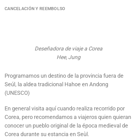
CANCELACIÓN Y REEMBOLSO
Deseñadora de viaje a Corea
Hee, Jung
Programamos un destino de la provincia fuera de
Seúl, la aldea tradicional Hahoe en Andong
(UNESCO)
En general visita aquí cuando realiza recorrido por
Corea, pero recomendamos a viajeros quien quieran
conocer un pueblo original de la época medieval de
Corea durante su estancia en Seùl.