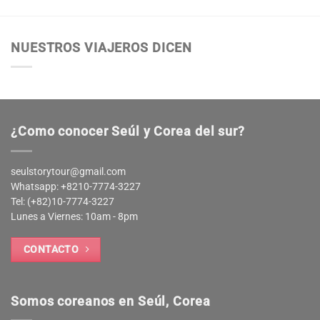
NUESTROS VIAJEROS DICEN
¿Como conocer Seúl y Corea del sur?
seulstorytour@gmail.com
Whatsapp: +8210-7774-3227
Tel: (+82)10-7774-3227
Lunes a Viernes: 10am - 8pm
CONTACTO
Somos coreanos en Seúl, Corea