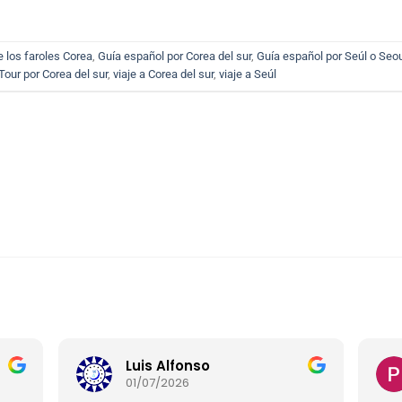
e los faroles Corea
,
Guía español por Corea del sur
,
Guía español por Seúl o Seo
Tour por Corea del sur
,
viaje a Corea del sur
,
viaje a Seúl
Luis Alfonso
01/07/2026