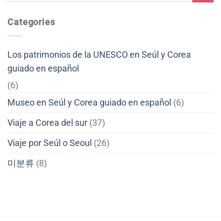
Categories
Los patrimonios de la UNESCO en Seúl y Corea
guiado en español
(6)
Museo en Seúl y Corea guiado en español
(6)
Viaje a Corea del sur
(37)
Viaje por Seúl o Seoul
(26)
미분류
(8)