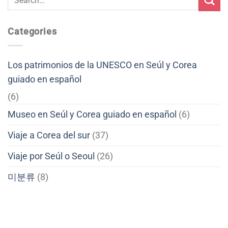
Categories
Los patrimonios de la UNESCO en Seúl y Corea
guiado en español
(6)
Museo en Seúl y Corea guiado en español
(6)
Viaje a Corea del sur
(37)
Viaje por Seúl o Seoul
(26)
미분류
(8)