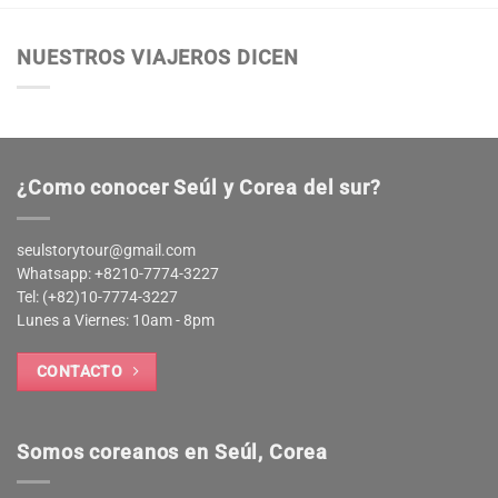
NUESTROS VIAJEROS DICEN
¿Como conocer Seúl y Corea del sur?
seulstorytour@gmail.com
Whatsapp: +8210-7774-3227
Tel: (+82)10-7774-3227
Lunes a Viernes: 10am - 8pm
CONTACTO
Somos coreanos en Seúl, Corea