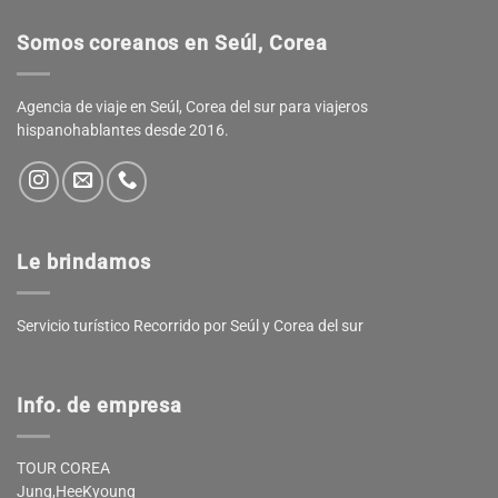
Somos coreanos en Seúl, Corea
Agencia de viaje en Seúl, Corea del sur para viajeros
hispanohablantes desde 2016.
Le brindamos
Servicio turístico Recorrido por Seúl y Corea del sur
Info. de empresa
TOUR COREA
Jung,HeeKyoung