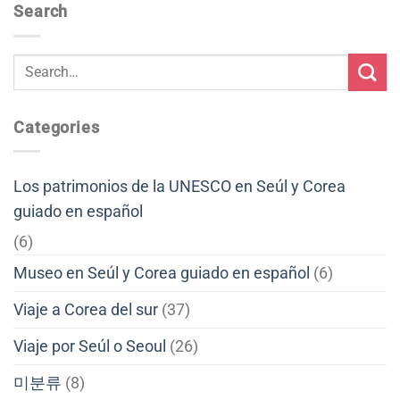
Search
Categories
Los patrimonios de la UNESCO en Seúl y Corea
guiado en español
(6)
Museo en Seúl y Corea guiado en español
(6)
Viaje a Corea del sur
(37)
Viaje por Seúl o Seoul
(26)
미분류
(8)