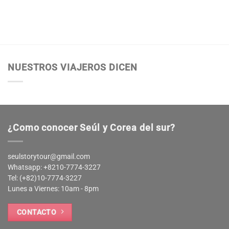
NUESTROS VIAJEROS DICEN
¿Como conocer Seúl y Corea del sur?
seulstorytour@gmail.com
Whatsapp: +8210-7774-3227
Tel: (+82)10-7774-3227
Lunes a Viernes: 10am - 8pm
CONTACTO