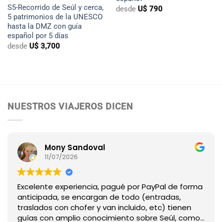
S5-Recorrido de Seúl y cerca,
desde
U$
790
5 patrimonios de la UNESCO
hasta la DMZ con guía
español por 5 días
desde
U$
3,700
NUESTROS VIAJEROS DICEN
Mony Sandoval
11/07/2026
Excelente experiencia, pagué por PayPal de forma
anticipada, se encargan de todo (entradas,
traslados con chofer y van incluido, etc) tienen
guías con amplio conocimiento sobre Seúl, como