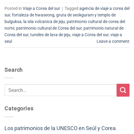
Posted in
Viaje a Corea del sur
|
Tagged
agencia de viaje a corea del
sur
,
fortaleza de hwaseong
,
gruta de seokguram y templo de
bulguksa
,
la isla volcanica de jeju
,
patrimonio cultural de corea del
norte
,
patrimonio cultural de Corea del sur
,
patrimonio natural de
Corea del sur
,
tuneles de lava de jeju
,
viaje a Corea del sur
,
viaje a
seul
Leave a comment
Search
Categories
Los patrimonios de la UNESCO en Seúl y Corea