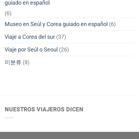
guiado en español
(6)
Museo en Seúl y Corea guiado en español
(6)
Viaje a Corea del sur
(37)
Viaje por Seúl o Seoul
(26)
미분류
(8)
NUESTROS VIAJEROS DICEN