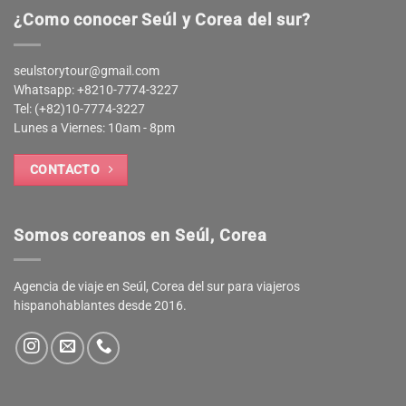
¿Como conocer Seúl y Corea del sur?
seulstorytour@gmail.com
Whatsapp: +8210-7774-3227
Tel: (+82)10-7774-3227
Lunes a Viernes: 10am - 8pm
CONTACTO
Somos coreanos en Seúl, Corea
Agencia de viaje en Seúl, Corea del sur para viajeros
hispanohablantes desde 2016.