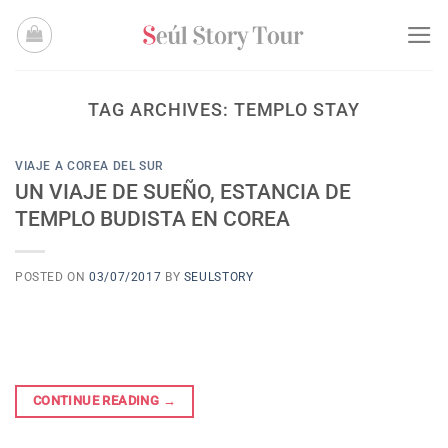
Skip
to
content
TAG ARCHIVES:
TEMPLO STAY
VIAJE A COREA DEL SUR
UN VIAJE DE SUEÑO, ESTANCIA DE
TEMPLO BUDISTA EN COREA
POSTED ON
03/07/2017
BY
SEULSTORY
CONTINUE READING
→