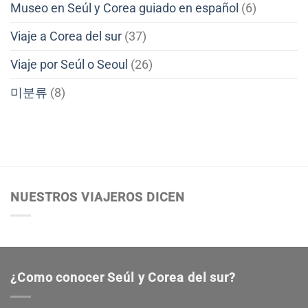
Museo en Seúl y Corea guiado en español
(6)
Viaje a Corea del sur
(37)
Viaje por Seúl o Seoul
(26)
미분류
(8)
NUESTROS VIAJEROS DICEN
¿Como conocer Seúl y Corea del sur?