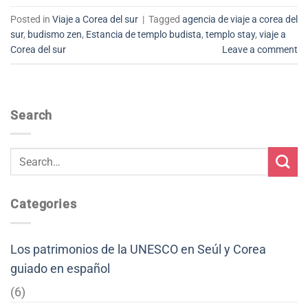
Posted in
Viaje a Corea del sur
|
Tagged
agencia de viaje a corea del
sur
,
budismo zen
,
Estancia de templo budista
,
templo stay
,
viaje a
Corea del sur
Leave a comment
Search
Categories
Los patrimonios de la UNESCO en Seúl y Corea
guiado en español
(6)